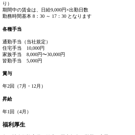
り）
期間中の賃金は、日給9,000円×出勤日数
勤務時間基本 8：30 ～ 17：30 となります
各種手当
通勤手当（当社規定）
住宅手当 10,000円
家族手当 8,000円〜30,000円
皆勤手当 5,000円
賞与
年2回（7月・12月）
昇給
年1回（4月）
福利厚生