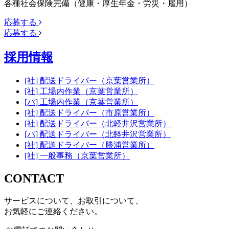
各種社会保険完備（健康・厚生年金・労災・雇用）
応募する
応募する
採用情報
[社] 配送ドライバー（京葉営業所）
[社] 工場内作業（京葉営業所）
[パ] 工場内作業（京葉営業所）
[社] 配送ドライバー（市原営業所）
[社] 配送ドライバー（北軽井沢営業所）
[パ] 配送ドライバー（北軽井沢営業所）
[社] 配送ドライバー（勝浦営業所）
[社] 一般事務（京葉営業所）
CONTACT
サービスについて、お取引について、
お気軽にご連絡ください。