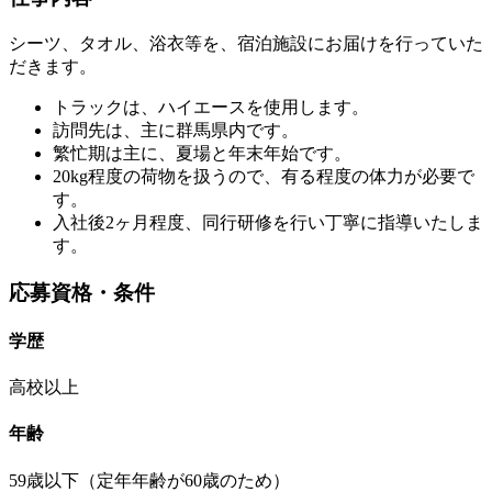
シーツ、タオル、浴衣等を、宿泊施設にお届けを行っていた
だきます。
トラックは、ハイエースを使用します。
訪問先は、主に群馬県内です。
繁忙期は主に、夏場と年末年始です。
20kg程度の荷物を扱うので、有る程度の体力が必要で
す。
入社後2ヶ月程度、同行研修を行い丁寧に指導いたしま
す。
応募資格・条件
学歴
高校以上
年齢
59歳以下（定年年齢が60歳のため）