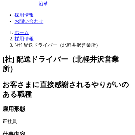
沿革
採用情報
お問い合わせ
ホーム
採用情報
[社] 配送ドライバー（北軽井沢営業所）
[社] 配送ドライバー（北軽井沢営業
所）
お客さまに直接感謝されるやりがいの
ある職種
雇用形態
正社員
仕事内容