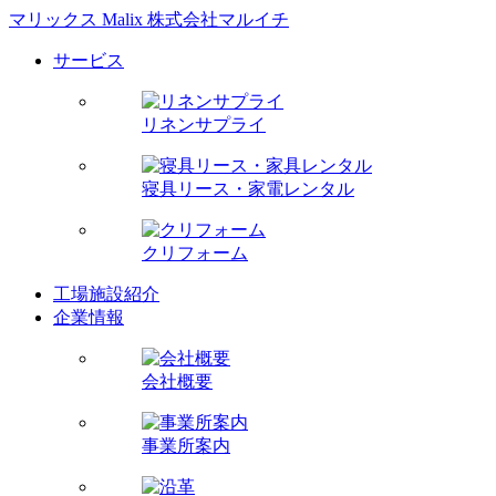
マリックス Malix 株式会社マルイチ
サービス
リネンサプライ
寝具リース・家電レンタル
クリフォーム
工場施設紹介
企業情報
会社概要
事業所案内