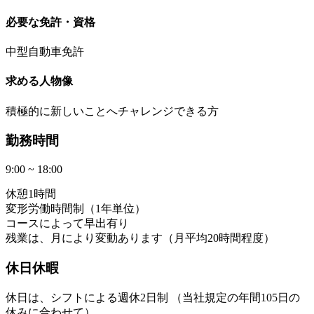
必要な免許・資格
中型自動車免許
求める人物像
積極的に新しいことへチャレンジできる方
勤務時間
9:00 ~ 18:00
休憩1時間
変形労働時間制（1年単位）
コースによって早出有り
残業は、月により変動あります（月平均20時間程度）
休日休暇
休日は、シフトによる週休2日制 （当社規定の年間105日の
休みに合わせて）